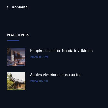
Kontaktai
NAUJIENOS
Kaupimo sistema. Nauda ir veikimas
2025-01-29
Saulės elektrinės mūsų ateitis
2024-06-13