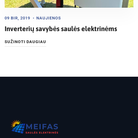
09 BIR, 2019
NAUJIENOS
Inverterių savybės saulės elektrinėms
SUŽINOTI DAUGIAU