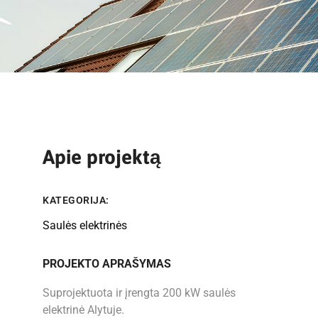
Apie projektą
KATEGORIJA:
Saulės elektrinės
PROJEKTO APRAŠYMAS
Suprojektuota ir įrengta 200 kW saulės
elektrinė Alytuje.