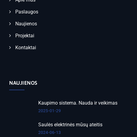
Paslaugos
Naujienos
Projektai
Kontaktai
NAUJIENOS
Kaupimo sistema. Nauda ir veikimas
2025-01-29
Saulės elektrinės mūsų ateitis
2024-06-13