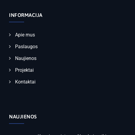
INFORMACIJA
Apie mus
Paslaugos
Naujienos
Projektai
Kontaktai
NAUJIENOS